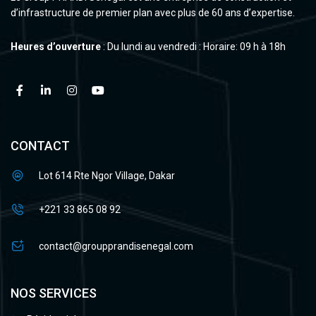
d’infrastructure de premier plan avec plus de 60 ans d’expertise.
Heures d’ouverture
: Du lundi au vendredi : Horaire: 09 h à 18h
CONTACT
Lot 614 Rte Ngor Village, Dakar
+221 33 865 08 92
contact@groupprandisenegal.com
NOS SERVICES