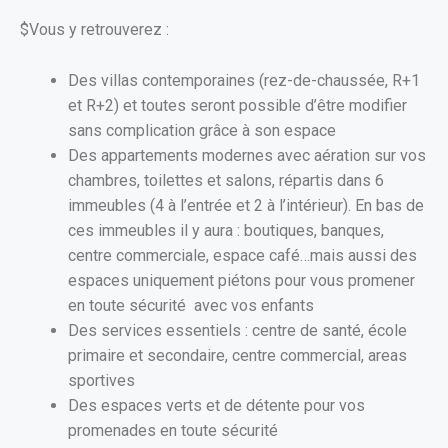
$Vous y retrouverez :
Des villas contemporaines (rez-de-chaussée, R+1
et R+2) et toutes seront possible d’être modifier
sans complication grâce à son espace
Des appartements modernes avec aération sur vos
chambres, toilettes et salons, répartis dans 6
immeubles (4 à l’entrée et 2 à l’intérieur). En bas de
ces immeubles il y aura : boutiques, banques,
centre commerciale, espace café…mais aussi des
espaces uniquement piétons pour vous promener
en toute sécurité avec vos enfants
Des services essentiels : centre de santé, école
primaire et secondaire, centre commercial, areas
sportives
Des espaces verts et de détente pour vos
promenades en toute sécurité