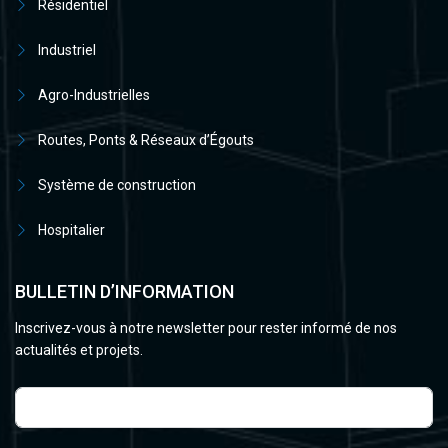
Résidentiel
Industriel
Agro-Industrielles
Routes, Ponts & Réseaux d’Égouts
Système de construction
Hospitalier
BULLETIN D’INFORMATION
Inscrivez-vous à notre newsletter pour rester informé de nos
actualités et projets.