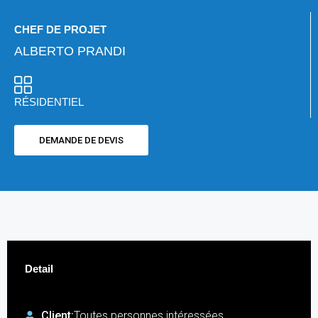
CHEF DE PROJET
ALBERTO PRANDI
RÉSIDENTIEL
DEMANDE DE DEVIS
Detail
Client:
Toutes personnes intéressées