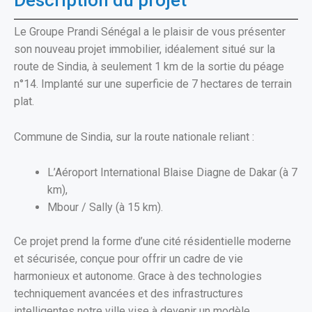
Description du projet
Le Groupe Prandi Sénégal a le plaisir de vous présenter
son nouveau projet immobilier, idéalement situé sur la
route de Sindia, à seulement 1 km de la sortie du péage
n°14. Implanté sur une superficie de 7 hectares de terrain
plat.
Commune de Sindia, sur la route nationale reliant :
L’Aéroport International Blaise Diagne de Dakar (à 7
km),
Mbour / Sally (à 15 km).
Ce projet prend la forme d’une cité résidentielle moderne
et sécurisée, conçue pour offrir un cadre de vie
harmonieux et autonome. Grace à des technologies
techniquement avancées et des infrastructures
intelligentes notre ville vise à devenir un modèle