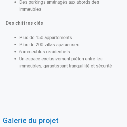
Des parkings aménagés aux abords des
immeubles
Des chiffres clés
Plus de 150 appartements
Plus de 200 villas spacieuses
6 immeubles résidentiels
Un espace exclusivement piéton entre les
immeubles, garantissant tranquillité et sécurité
Galerie du projet