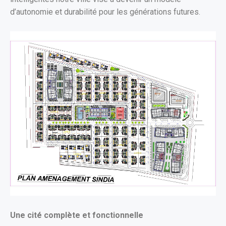
d’autonomie et durabilité pour les générations futures.
Une cité complète et fonctionnelle