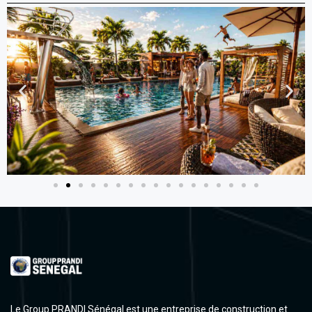
Le Group PRANDI Sénégal est une entreprise de construction et