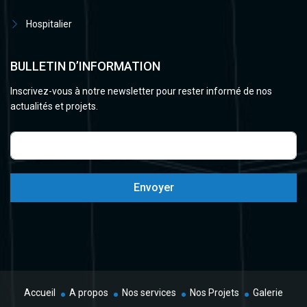
Hospitalier
BULLETIN D’INFORMATION
Inscrivez-vous à notre newsletter pour rester informé de nos
actualités et projets.
Envoyer
Accueil
A propos
Nos services
Nos Projets
Galerie