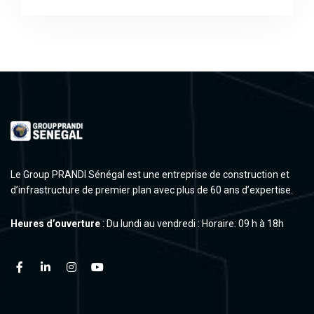
Le Group PRANDI Sénégal est une entreprise de construction et
d’infrastructure de premier plan avec plus de 60 ans d’expertise.
Heures d’ouverture
: Du lundi au vendredi : Horaire: 09 h à 18h