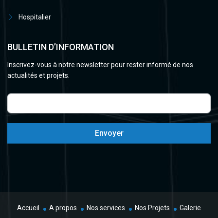
Hospitalier
BULLETIN D’INFORMATION
Inscrivez-vous à notre newsletter pour rester informé de nos
actualités et projets.
Envoyer
Accueil
A propos
Nos services
Nos Projets
Galerie