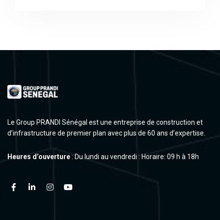
Le Group PRANDI Sénégal est une entreprise de construction et
d’infrastructure de premier plan avec plus de 60 ans d’expertise.
Heures d’ouverture
: Du lundi au vendredi : Horaire: 09 h à 18h