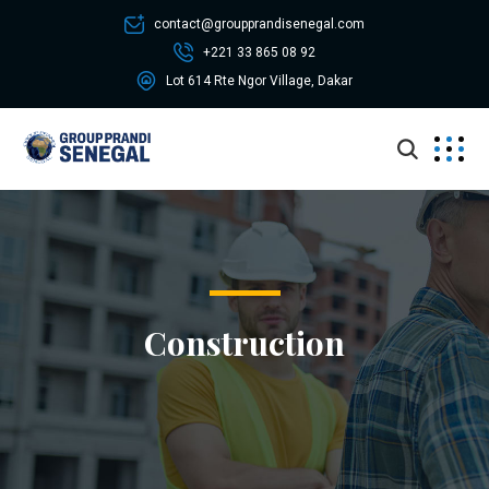
contact@groupprandisenegal.com
+221 33 865 08 92
Lot 614 Rte Ngor Village, Dakar
Construction