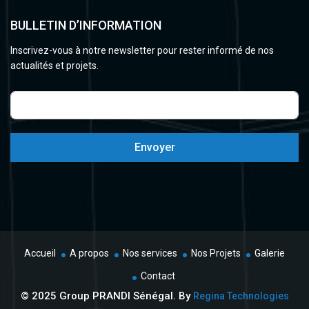
BULLETIN D’INFORMATION
Inscrivez-vous à notre newsletter pour rester informé de nos
actualités et projets.
Envoyer
Accueil
A propos
Nos services
Nos Projets
Galerie
Contact
© 2025 Group PRANDI Sénégal. By
Regina Technologies