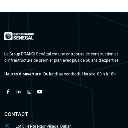
Le Group PRANDI Sénégal est une entreprise de construction et
d’infrastructure de premier plan avec plus de 60 ans d’expertise.
Heures d’ouverture
: Du lundi au vendredi : Horaire: 09 h à 18h
CONTACT
Lot 614 Rte Ngor Village, Dakar