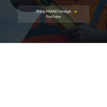
Group PRANDI Sénégal
Portfolios